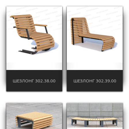
ШЕЗЛОНГ 302.38.00
ШЕЗЛОНГ 302.39.00