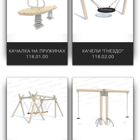
КАЧАЛКА НА ПРУЖИНАХ
КАЧЕЛИ "ГНЕЗДО"
118.01.00
118.02.00