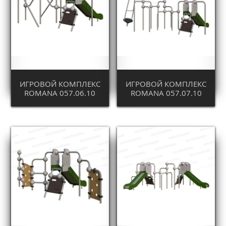
ИГРОВОЙ КОМПЛЕКС
ИГРОВОЙ КОМПЛЕКС
ROMANA 057.06.10
ROMANA 057.07.10