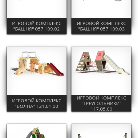
ИГРОВОЙ КОМПЛЕКС
ИГРОВОЙ КОМПЛЕКС
"БАШНЯ" 057.109.02
"БАШНЯ" 057.109.03
ИГРОВОЙ КОМПЛЕКС
ИГРОВОЙ КОМПЛЕКС
"ТРЕУГОЛЬНИКИ"
"ВОЛНА" 121.01.00
117.05.00