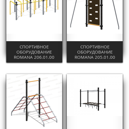
СПОРТИВНОЕ
СПОРТИВНОЕ
ОБОРУДОВАНИЕ
ОБОРУДОВАНИЕ
ROMANA 206.01.00
ROMANA 205.01.00