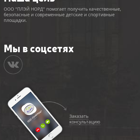
ООО "ПЛЭЙ НОРД" помогает получить качественные,
безопасные и современные детские и спортивные
площадки.
Мы в соцсетях
Заказать
консультацию