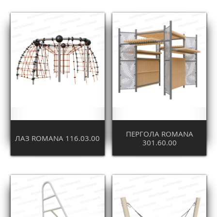
ПЕРГОЛА ROMANA
ЛАЗ ROMANA 116.03.00
301.60.00