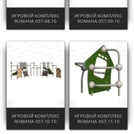
ИГРОВОЙ КОМПЛЕКС
ИГРОВОЙ КОМПЛЕКС
ROMANA 057.08.10
ROMANA 057.09.10
ИГРОВОЙ КОМПЛЕКС
ИГРОВОЙ КОМПЛЕКС
ROMANA 057.10.10
ROMANA 057.11.10