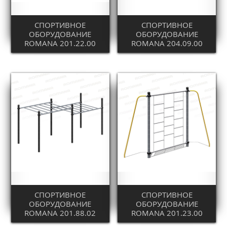
СПОРТИВНОЕ
СПОРТИВНОЕ
ОБОРУДОВАНИЕ
ОБОРУДОВАНИЕ
ROMANA 201.22.00
ROMANA 204.09.00
СПОРТИВНОЕ
СПОРТИВНОЕ
ОБОРУДОВАНИЕ
ОБОРУДОВАНИЕ
ROMANA 201.88.02
ROMANA 201.23.00