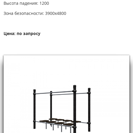
Высота падения: 1200
Зона безопасности: 3900х4800
Цена: по запросу