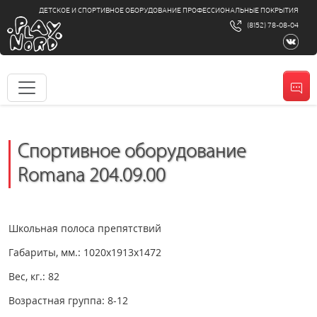
ДЕТСКОЕ И СПОРТИВНОЕ ОБОРУДОВАНИЕ ПРОФЕССИОНАЛЬНЫЕ ПОКРЫТИЯ
(8152) 78-08-04
Спортивное оборудование
Romana 204.09.00
Школьная полоса препятствий
Габариты, мм.: 1020х1913х1472
Вес, кг.: 82
Возрастная группа: 8-12