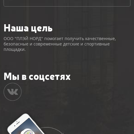
Наша цель
ООО "ПЛЭЙ НОРД" помогает получить качественные,
безопасные и современные детские и спортивные
площадки.
Мы в соцсетях