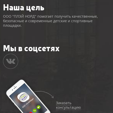
Наша цель
ООО "ПЛЭЙ НОРД" помогает получить качественные,
безопасные и современные детские и спортивные
площадки.
Мы в соцсетях
Заказать
консультацию