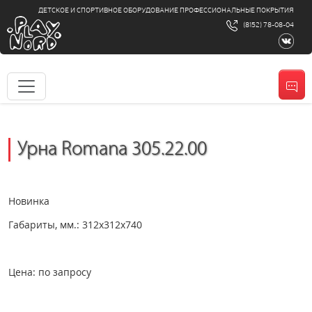
ДЕТСКОЕ И СПОРТИВНОЕ ОБОРУДОВАНИЕ ПРОФЕССИОНАЛЬНЫЕ ПОКРЫТИЯ
(8152) 78-08-04
Урна Romana 305.22.00
Новинка
Габариты, мм.: 312х312х740
Цена: по запросу