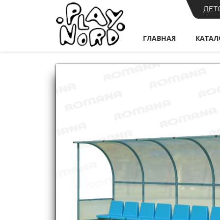
ДЕТ
ГЛАВНАЯ
КАТАЛ