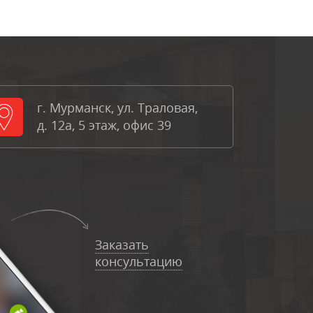
г. Мурманск, ул. Траловая,
д. 12а, 5 этаж, офис 39
Заказать
консультацию