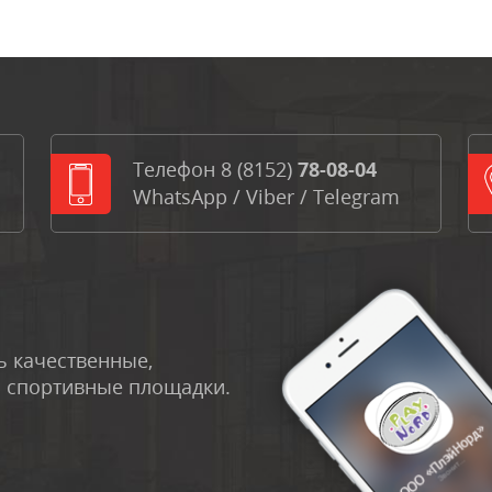
Телефон
8 (8152)
78-08-04
WhatsApp
/
Viber
/
Telegram
 качественные,
и спортивные площадки.