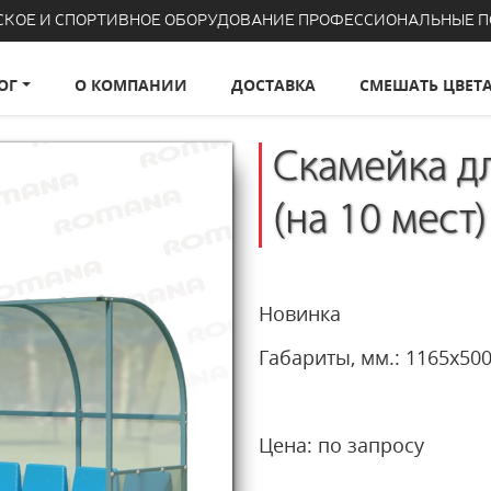
СКОЕ И СПОРТИВНОЕ ОБОРУДОВАНИЕ ПРОФЕССИОНАЛЬНЫЕ 
ОГ
О КОМПАНИИ
ДОСТАВКА
СМЕШАТЬ ЦВЕТ
Скамейка д
(на 10 мест
Новинка
Габариты, мм.: 11
Цена: по запросу