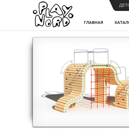
ДЕТ
ГЛАВНАЯ
КАТАЛ