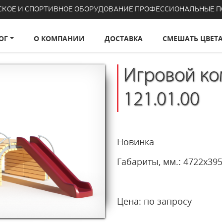
СКОЕ И СПОРТИВНОЕ ОБОРУДОВАНИЕ ПРОФЕССИОНАЛЬНЫЕ 
ОГ
О КОМПАНИИ
ДОСТАВКА
СМЕШАТЬ ЦВЕТ
Игровой ко
121.01.00
Новинка
Габариты, мм.: 47
Цена: по запросу