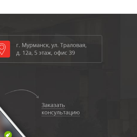
г. Мурманск, ул. Траловая,
д. 12а, 5 этаж, офис 39
Заказать
консультацию