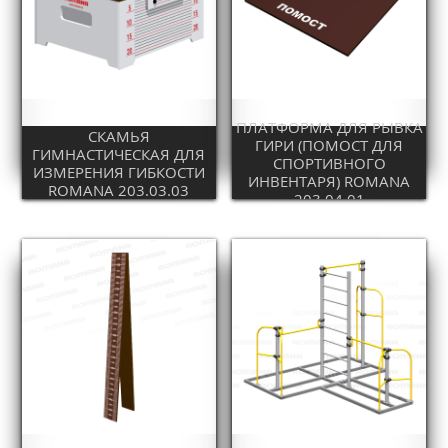
ПЛАТФОРМА ДЛЯ РЫВКА
СКАМЬЯ
ГИРИ (ПОМОСТ ДЛЯ
ГИМНАСТИЧЕСКАЯ ДЛЯ
СПОРТИВНОГО
ИЗМЕРЕНИЯ ГИБКОСТИ
ИНВЕНТАРЯ) ROMANA
ROMANA 203.03.03
203.04.01