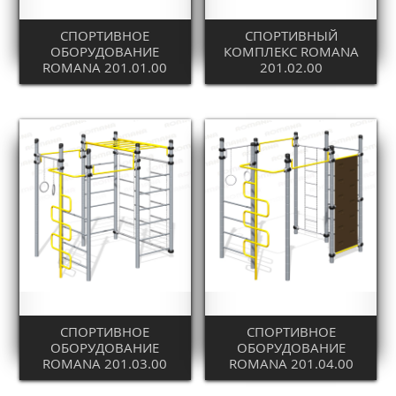
СПОРТИВНОЕ
СПОРТИВНЫЙ
ОБОРУДОВАНИЕ
КОМПЛЕКС ROMANA
ROMANA 201.01.00
201.02.00
СПОРТИВНОЕ
СПОРТИВНОЕ
ОБОРУДОВАНИЕ
ОБОРУДОВАНИЕ
ROMANA 201.03.00
ROMANA 201.04.00