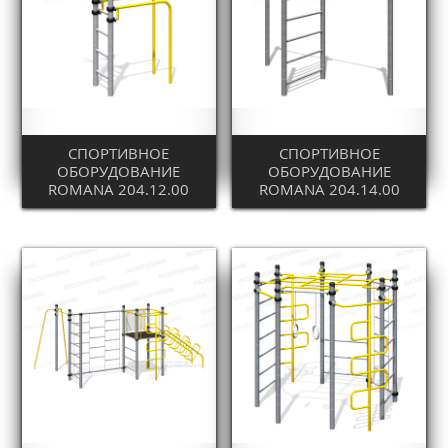
СПОРТИВНОЕ
СПОРТИВНОЕ
ОБОРУДОВАНИЕ
ОБОРУДОВАНИЕ
ROMANA 204.12.00
ROMANA 204.14.00