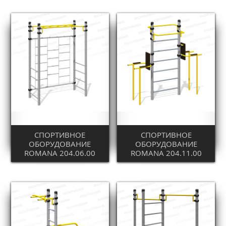
СПОРТИВНОЕ
СПОРТИВНОЕ
ОБОРУДОВАНИЕ
ОБОРУДОВАНИЕ
ROMANA 204.06.00
ROMANA 204.11.00