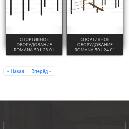
СПОРТИВНОЕ
СПОРТИВНОЕ
ОБОРУДОВАНИЕ
ОБОРУДОВАНИЕ
ROMANA 501.23.01
ROMANA 501.24.01
« Назад
Вперёд »