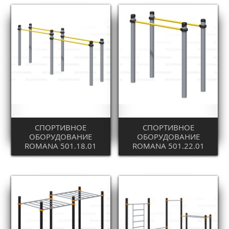
СПОРТИВНОЕ
СПОРТИВНОЕ
ОБОРУДОВАНИЕ
ОБОРУДОВАНИЕ
ROMANA 501.18.01
ROMANA 501.22.01