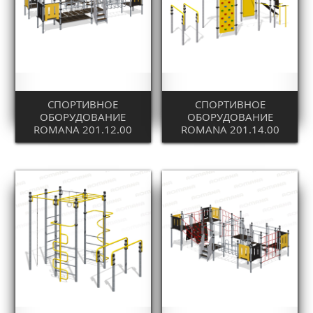
СПОРТИВНОЕ
СПОРТИВНОЕ
ОБОРУДОВАНИЕ
ОБОРУДОВАНИЕ
ROMANA 201.12.00
ROMANA 201.14.00