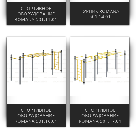
СПОРТИВНОЕ
ТУРНИК ROMANA
ОБОРУДОВАНИЕ
501.14.01
ROMANA 501.11.01
СПОРТИВНОЕ
СПОРТИВНОЕ
ОБОРУДОВАНИЕ
ОБОРУДОВАНИЕ
ROMANA 501.16.01
ROMANA 501.17.01