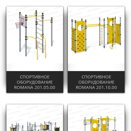
СПОРТИВНОЕ
СПОРТИВНОЕ
ОБОРУДОВАНИЕ
ОБОРУДОВАНИЕ
ROMANA 201.05.00
ROMANA 201.10.00