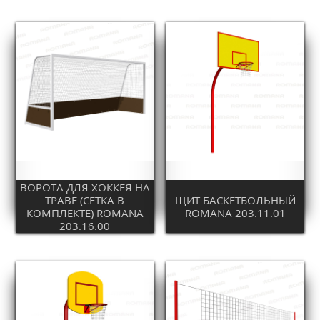
ВОРОТА ДЛЯ ХОККЕЯ НА
ТРАВЕ (СЕТКА В
ЩИТ БАСКЕТБОЛЬНЫЙ
КОМПЛЕКТЕ) ROMANA
ROMANA 203.11.01
203.16.00