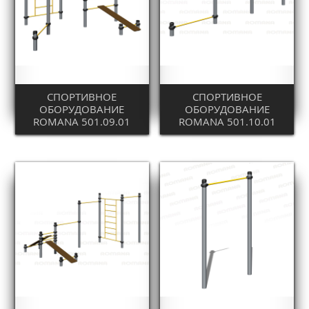
СПОРТИВНОЕ
СПОРТИВНОЕ
ОБОРУДОВАНИЕ
ОБОРУДОВАНИЕ
ROMANA 501.09.01
ROMANA 501.10.01