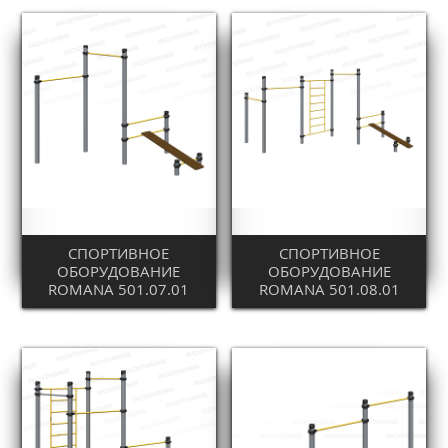
СПОРТИВНОЕ
СПОРТИВНОЕ
ОБОРУДОВАНИЕ
ОБОРУДОВАНИЕ
ROMANA 501.07.01
ROMANA 501.08.01