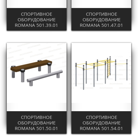
СПОРТИВНОЕ
СПОРТИВНОЕ
ОБОРУДОВАНИЕ
ОБОРУДОВАНИЕ
ROMANA 501.39.01
ROMANA 501.47.01
СПОРТИВНОЕ
СПОРТИВНОЕ
ОБОРУДОВАНИЕ
ОБОРУДОВАНИЕ
ROMANA 501.50.01
ROMANA 501.54.01