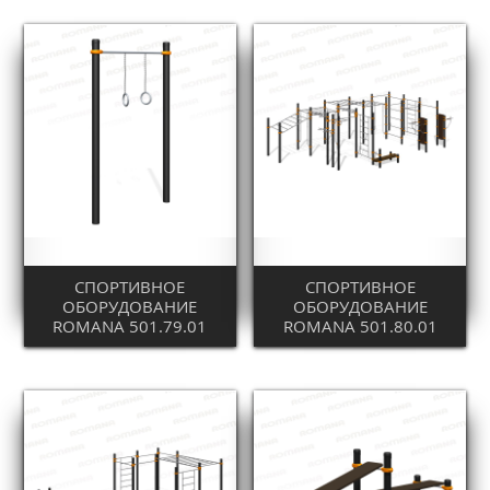
СПОРТИВНОЕ
СПОРТИВНОЕ
ОБОРУДОВАНИЕ
ОБОРУДОВАНИЕ
ROMANA 501.79.01
ROMANA 501.80.01