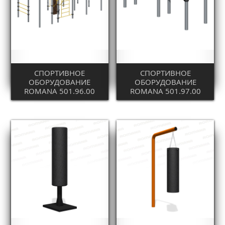
СПОРТИВНОЕ
СПОРТИВНОЕ
ОБОРУДОВАНИЕ
ОБОРУДОВАНИЕ
ROMANA 501.96.00
ROMANA 501.97.00