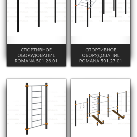
СПОРТИВНОЕ
СПОРТИВНОЕ
ОБОРУДОВАНИЕ
ОБОРУДОВАНИЕ
ROMANA 501.26.01
ROMANA 501.27.01