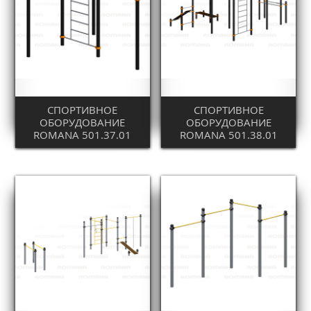
СПОРТИВНОЕ
СПОРТИВНОЕ
ОБОРУДОВАНИЕ
ОБОРУДОВАНИЕ
ROMANA 501.37.01
ROMANA 501.38.01