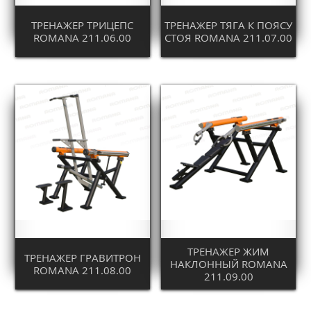
ТРЕНАЖЕР ТРИЦЕПС
ТРЕНАЖЕР ТЯГА К ПОЯСУ
ROMANA 211.06.00
СТОЯ ROMANA 211.07.00
ТРЕНАЖЕР ЖИМ
ТРЕНАЖЕР ГРАВИТРОН
НАКЛОННЫЙ ROMANA
ROMANA 211.08.00
211.09.00