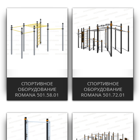
СПОРТИВНОЕ
СПОРТИВНОЕ
ОБОРУДОВАНИЕ
ОБОРУДОВАНИЕ
ROMANA 501.58.01
ROMANA 501.72.01