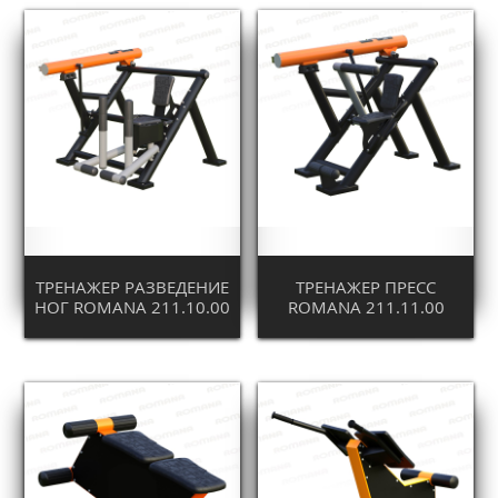
ТРЕНАЖЕР РАЗВЕДЕНИЕ
ТРЕНАЖЕР ПРЕСС
НОГ ROMANA 211.10.00
ROMANA 211.11.00