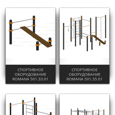
СПОРТИВНОЕ
СПОРТИВНОЕ
ОБОРУДОВАНИЕ
ОБОРУДОВАНИЕ
ROMANA 501.33.01
ROMANA 501.35.01