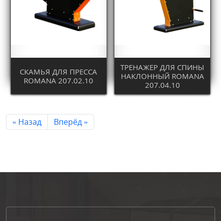
ТРЕНАЖЕР ДЛЯ СПИНЫ
СКАМЬЯ ДЛЯ ПРЕССА
НАКЛОННЫЙ ROMANA
ROMANA 207.02.10
207.04.10
« Назад
Вперёд »