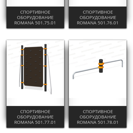
СПОРТИВНОЕ
СПОРТИВНОЕ
ОБОРУДОВАНИЕ
ОБОРУДОВАНИЕ
ROMANA 501.75.01
ROMANA 501.76.01
СПОРТИВНОЕ
СПОРТИВНОЕ
ОБОРУДОВАНИЕ
ОБОРУДОВАНИЕ
ROMANA 501.77.01
ROMANA 501.78.01