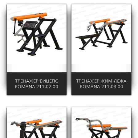
ТРЕНАЖЕР БИЦЕПС
ТРЕНАЖЕР ЖИМ ЛЕЖА
ROMANA 211.02.00
ROMANA 211.03.00