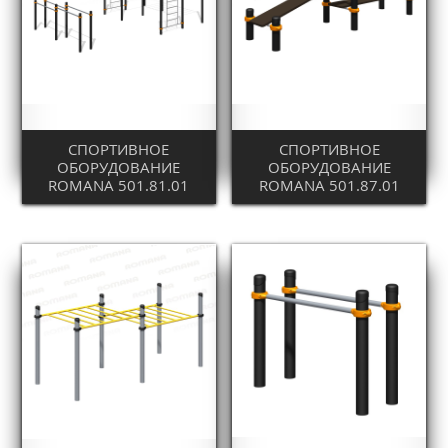
СПОРТИВНОЕ
СПОРТИВНОЕ
ОБОРУДОВАНИЕ
ОБОРУДОВАНИЕ
ROMANA 501.81.01
ROMANA 501.87.01