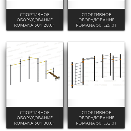
СПОРТИВНОЕ
СПОРТИВНОЕ
ОБОРУДОВАНИЕ
ОБОРУДОВАНИЕ
ROMANA 501.28.01
ROMANA 501.29.01
СПОРТИВНОЕ
СПОРТИВНОЕ
ОБОРУДОВАНИЕ
ОБОРУДОВАНИЕ
ROMANA 501.30.01
ROMANA 501.32.01