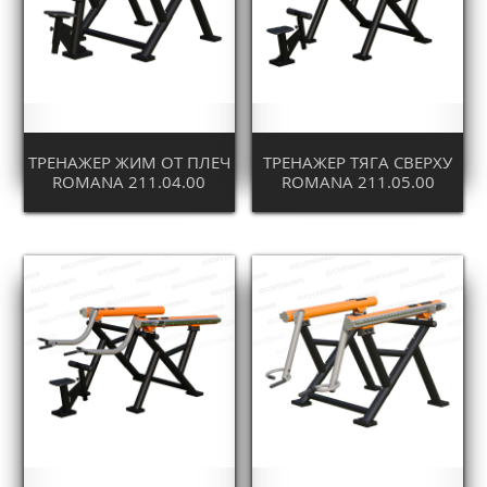
ТРЕНАЖЕР ЖИМ ОТ ПЛЕЧ
ТРЕНАЖЕР ТЯГА СВЕРХУ
ROMANA 211.04.00
ROMANA 211.05.00