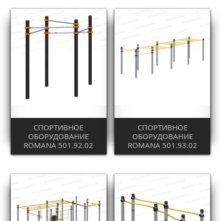
СПОРТИВНОЕ
СПОРТИВНОЕ
ОБОРУДОВАНИЕ
ОБОРУДОВАНИЕ
ROMANA 501.92.02
ROMANA 501.93.02