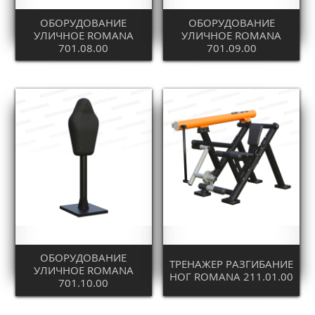
ОБОРУДОВАНИЕ
ОБОРУДОВАНИЕ
УЛИЧНОЕ ROMANA
УЛИЧНОЕ ROMANA
701.08.00
701.09.00
ОБОРУДОВАНИЕ
ТРЕНАЖЕР РАЗГИБАНИЕ
УЛИЧНОЕ ROMANA
НОГ ROMANA 211.01.00
701.10.00