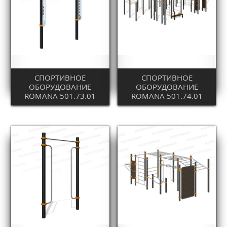
СПОРТИВНОЕ
СПОРТИВНОЕ
ОБОРУДОВАНИЕ
ОБОРУДОВАНИЕ
ROMANA 501.73.01
ROMANA 501.74.01