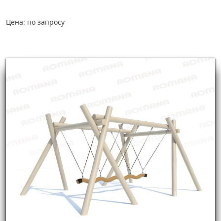
Цена: по запросу