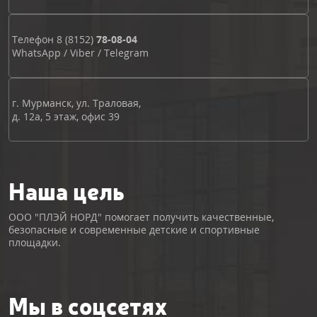
Телефон
8 (8152)
78-08-04
WhatsApp
/
Viber
/
Telegram
г. Мурманск, ул. Траловая,
д. 12а, 5 этаж, офис 39
Наша цель
ООО "ПЛЭЙ НОРД" помогает получить качественные,
безопасные и современные детские и спортивные
площадки.
Мы в соцсетях