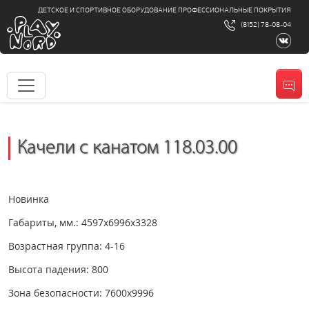
ДЕТСКОЕ И СПОРТИВНОЕ ОБОРУДОВАНИЕ ПРОФЕССИОНАЛЬНЫЕ ПОКРЫТИЯ
(8152) 78-08-04
Качели с канатом 118.03.00
Новинка
Габариты, мм.: 4597х6996х3328
Возрастная группа: 4-16
Высота падения: 800
Зона безопасности: 7600х9996