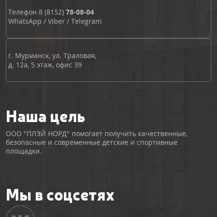
Телефон
8 (8152)
78-08-04
WhatsApp
/
Viber
/
Telegram
г. Мурманск, ул. Траловая,
д. 12а, 5 этаж, офис 39
Наша цель
ООО "ПЛЭЙ НОРД" помогает получить качественные,
безопасные и современные детские и спортивные
площадки.
Мы в соцсетях