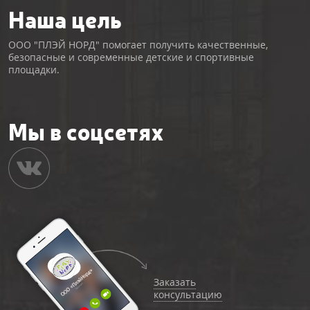
Наша цель
ООО "ПЛЭЙ НОРД" помогает получить качественные,
безопасные и современные детские и спортивные
площадки.
Мы в соцсетях
Заказать
консультацию