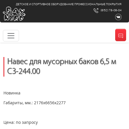
ДЕТСКОЕ И СПОРТИВНОЕ ОБОРУДОВАНИЕ ПРОФЕССИОНАЛЬНЫЕ ПОКРЫТИЯ
(8152) 78-08-04
Навес для мусорных баков 6,5 м
СЗ-244.00
Новинка
Габариты, мм.: 2176х6656х2277
Цена: по запросу