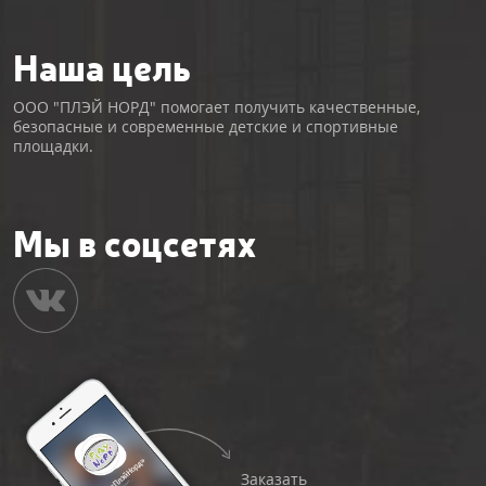
Наша цель
ООО "ПЛЭЙ НОРД" помогает получить качественные,
безопасные и современные детские и спортивные
площадки.
Мы в соцсетях
Заказать