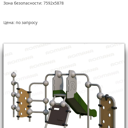
Зона безопасности: 7592х5878
Цена: по запросу