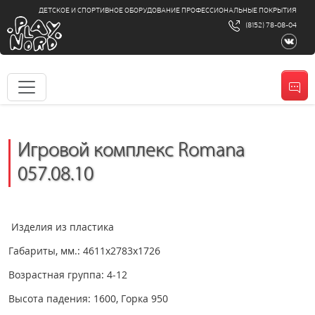
ДЕТСКОЕ И СПОРТИВНОЕ ОБОРУДОВАНИЕ ПРОФЕССИОНАЛЬНЫЕ ПОКРЫТИЯ
(8152) 78-08-04
Игровой комплекс Romana
057.08.10
Изделия из пластика
Габариты, мм.: 4611х2783х1726
Возрастная группа: 4-12
Высота падения: 1600, Горка 950