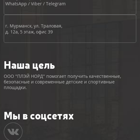
WhatsApp
/
Viber
/
Telegram
г. Мурманск, ул. Траловая,
д. 12а, 5 этаж, офис 39
Наша цель
ООО "ПЛЭЙ НОРД" помогает получить качественные,
безопасные и современные детские и спортивные
площадки.
Мы в соцсетях