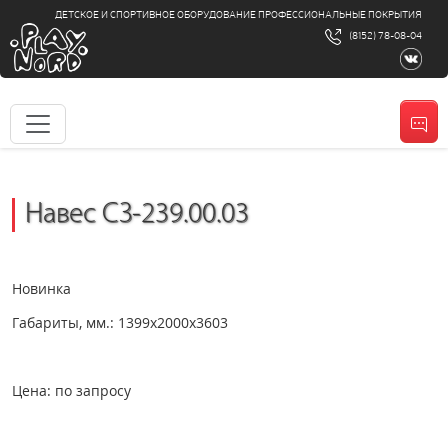
ДЕТСКОЕ И СПОРТИВНОЕ ОБОРУДОВАНИЕ ПРОФЕССИОНАЛЬНЫЕ ПОКРЫТИЯ
(8152) 78-08-04
Навес СЗ-239.00.03
Новинка
Габариты, мм.: 1399х2000х3603
Цена: по запросу