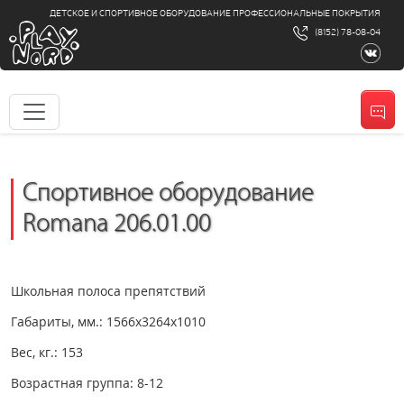
ДЕТСКОЕ И СПОРТИВНОЕ ОБОРУДОВАНИЕ ПРОФЕССИОНАЛЬНЫЕ ПОКРЫТИЯ
(8152) 78-08-04
Спортивное оборудование
Romana 206.01.00
Школьная полоса препятствий
Габариты, мм.: 1566х3264х1010
Вес, кг.: 153
Возрастная группа: 8-12