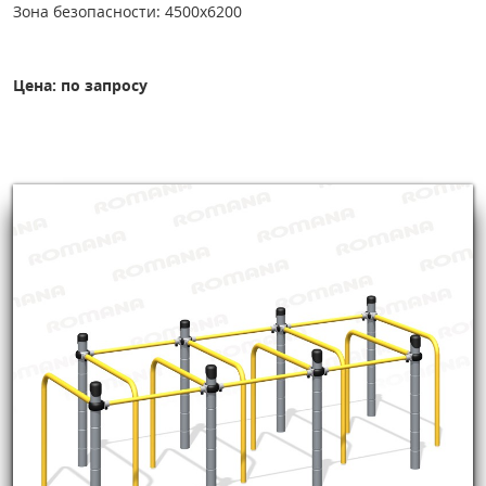
Зона безопасности: 4500х6200
Цена: по запросу