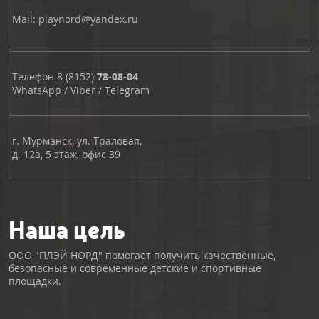
Mail: playnord@yandex.ru
Телефон
8 (8152)
78-08-04
WhatsApp
/
Viber
/
Telegram
г. Мурманск, ул. Траловая,
д. 12а, 5 этаж, офис 39
Наша цель
ООО "ПЛЭЙ НОРД" помогает получить качественные,
безопасные и современные детские и спортивные
площадки.