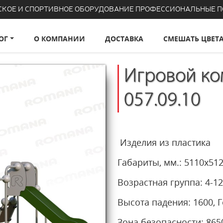
СКОЕ И СПОРТИВНОЕ ОБОРУДОВАНИЕ ПРОФЕССИОНАЛЬНЫЕ 
ОГ
О КОМПАНИИ
ДОСТАВКА
СМЕШАТЬ ЦВЕТ
Игровой ко
057.09.10
Изделия из пластика
Габариты, мм.: 5110х5
Возрастная группа: 4-
Высота падения: 1600,
Зона безопасности: 8