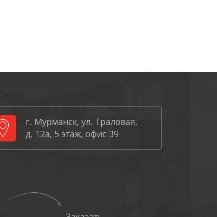
г. Мурманск, ул. Траловая,
д. 12а, 5 этаж, офис 39
Заказать