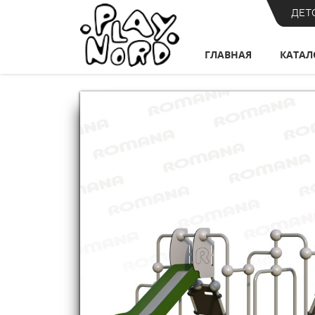
ДЕТ
ГЛАВНАЯ
КАТАЛ