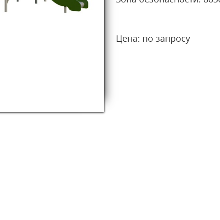
Цена: по запросу