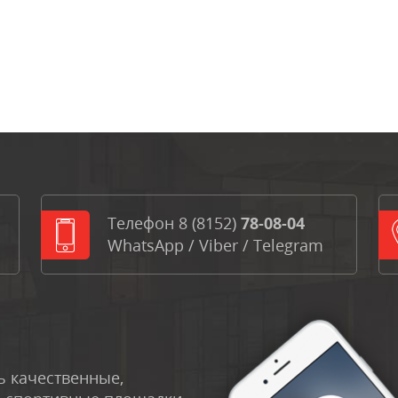
Телефон
8 (8152)
78-08-04
WhatsApp
/
Viber
/
Telegram
 качественные,