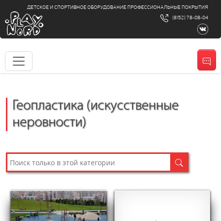
ДЕТСКОЕ И СПОРТИВНОЕ ОБОРУДОВАНИЕ ПРОФЕССИОНАЛЬНЫЕ ПОКРЫТИЯ
(8152) 78-08-04
Геопластика (искусственные
неровности)