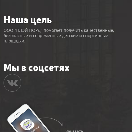
Наша цель
ООО "ПЛЭЙ НОРД" помогает получить качественные,
безопасные и современные детские и спортивные
площадки.
Мы в соцсетях
Заказать