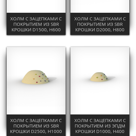
ХОЛМ С ЗАЦЕПКАМИ С
ХОЛМ С ЗАЦЕПКАМИ С
ПОКРЫТИЕМ ИЗ SBR
ПОКРЫТИЕМ ИЗ SBR
КРОШКИ D1500, H600
КРОШКИ D2000, H800
ХОЛМ С ЗАЦЕПКАМИ С
ХОЛМ С ЗАЦЕПКАМИ С
ПОКРЫТИЕМ ИЗ SBR
ПОКРЫТИЕМ ИЗ ЭПДМ
КРОШКИ D2500, H1000
КРОШКИ D1000, H400