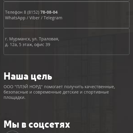
Телефон
8 (8152)
78-08-04
WhatsApp
/
Viber
/
Telegram
г. Мурманск, ул. Траловая,
д. 12а, 5 этаж, офис 39
Наша цель
ООО "ПЛЭЙ НОРД" помогает получить качественные,
безопасные и современные детские и спортивные
площадки.
Мы в соцсетях