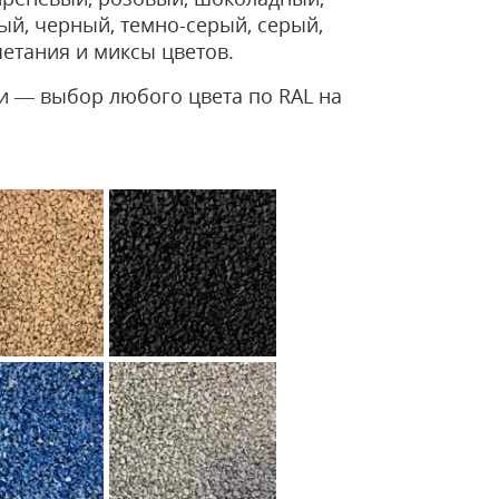
ый, черный, темно-серый, серый,
етания и миксы цветов.
 — выбор любого цвета по RAL на