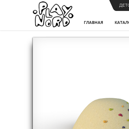
ДЕТ
ГЛАВНАЯ
КАТАЛ