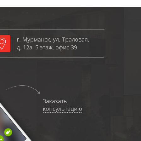
г. Мурманск, ул. Траловая,
д. 12а, 5 этаж, офис 39
Заказать
консультацию