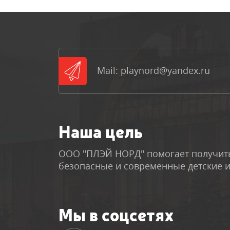
Mail: playnord@yandex.ru
Наша цель
ООО "ПЛЭЙ НОРД" помогает получить
безопасные и современные детские 
Мы в соцсетях