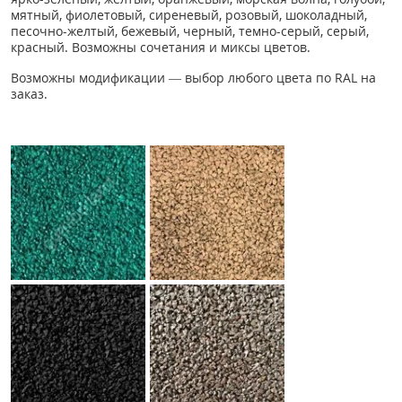
мятный, фиолетовый, сиреневый, розовый, шоколадный,
песочно-желтый, бежевый, черный, темно-серый, серый,
красный. Возможны сочетания и миксы цветов.
Возможны модификации — выбор любого цвета по RAL на
заказ.