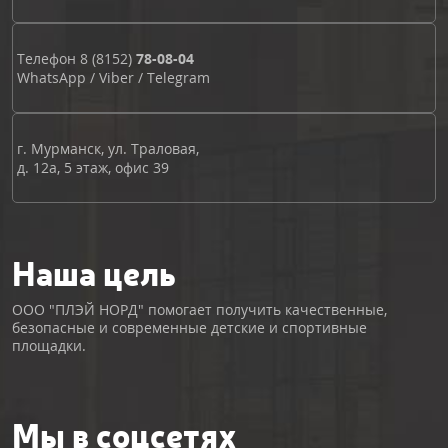
Телефон
8 (8152)
78-08-04
WhatsApp
/
Viber
/
Telegram
г. Мурманск, ул. Траловая,
д. 12а, 5 этаж, офис 39
Наша цель
ООО "ПЛЭЙ НОРД" помогает получить качественные,
безопасные и современные детские и спортивные
площадки.
Мы в соцсетях