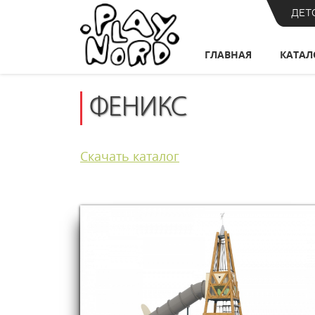
ДЕТ
ГЛАВНАЯ
КАТАЛ
ФЕНИКС
Скачать каталог