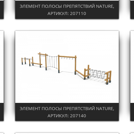
ЭЛЕМЕНТ ПОЛОСЫ ПРЕПЯТСТВИЙ NATURE,
АРТИКУЛ: 207110
ЭЛЕМЕНТ ПОЛОСЫ ПРЕПЯТСТВИЙ NATURE,
АРТИКУЛ: 207140