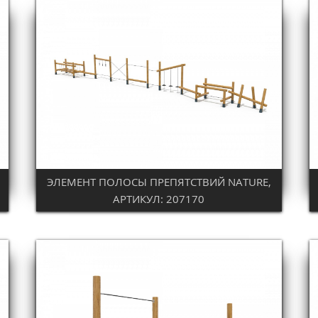
ЭЛЕМЕНТ ПОЛОСЫ ПРЕПЯТСТВИЙ NATURE,
АРТИКУЛ: 207170