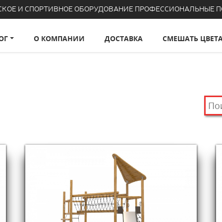
СКОЕ И СПОРТИВНОЕ ОБОРУДОВАНИЕ ПРОФЕССИОНАЛЬНЫЕ 
ОГ
О КОМПАНИИ
ДОСТАВКА
СМЕШАТЬ ЦВЕТ