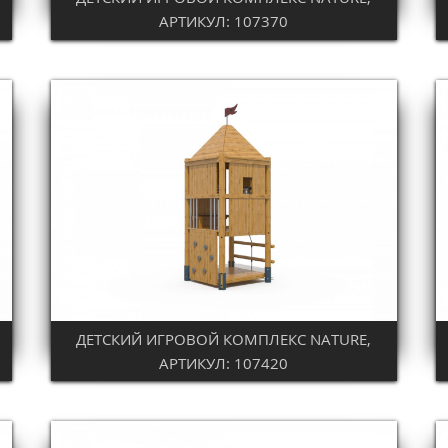
АРТИКУЛ: 107370
ДЕТСКИЙ ИГРОВОЙ КОМПЛЕКС NATURE,
АРТИКУЛ: 107420