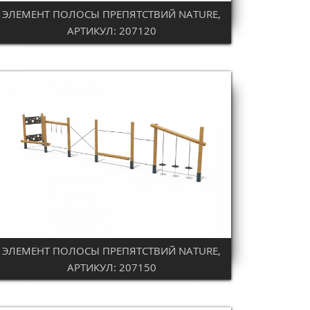
ЭЛЕМЕНТ ПОЛОСЫ ПРЕПЯТСТВИЙ NATURE,
АРТИКУЛ: 207120
ЭЛЕМЕНТ ПОЛОСЫ ПРЕПЯТСТВИЙ NATURE,
АРТИКУЛ: 207150