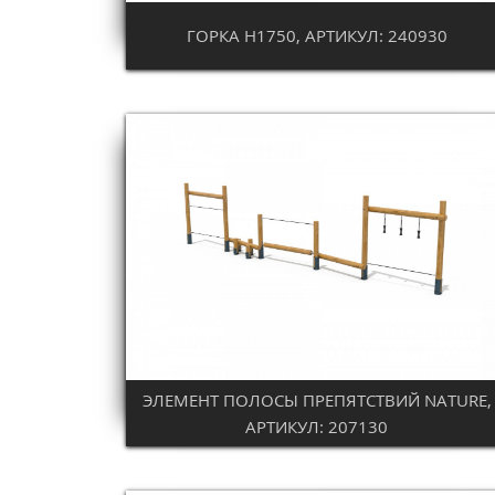
ГОРКА Н1750, АРТИКУЛ: 240930
ЭЛЕМЕНТ ПОЛОСЫ ПРЕПЯТСТВИЙ NATURE,
АРТИКУЛ: 207130