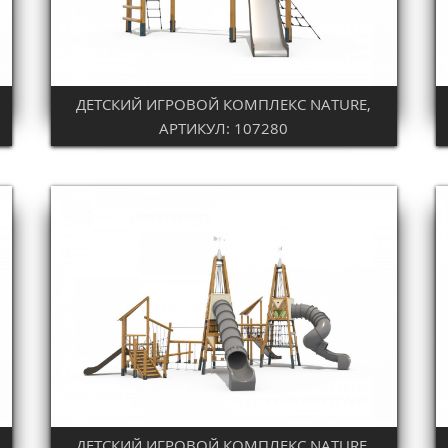
ДЕТСКИЙ ИГРОВОЙ КОМПЛЕКС NATURE,
АРТИКУЛ: 107280
ДЕТСКИЙ ИГРОВОЙ КОМПЛЕКС NATURE,