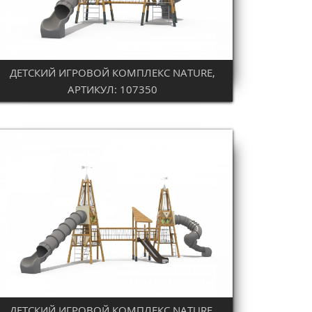
ДЕТСКИЙ ИГРОВОЙ КОМПЛЕКС NATURE,
АРТИКУЛ: 107350
ДЕТСКИЙ ИГРОВОЙ КОМПЛЕКС NATURE,