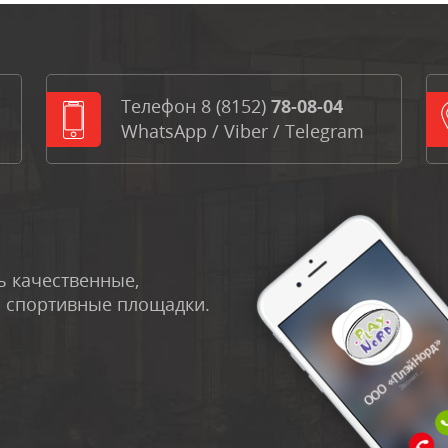
Телефон
8 (8152)
78-08-04
WhatsApp
/
Viber
/
Telegram
 качественные,
и спортивные площадки.