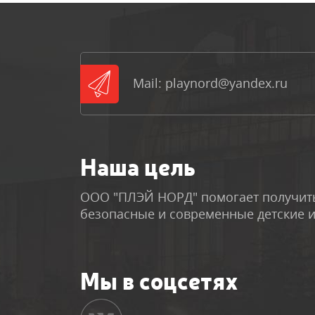
Mail: playnord@yandex.ru
Наша цель
ООО "ПЛЭЙ НОРД" помогает получить
безопасные и современные детские 
Мы в соцсетях