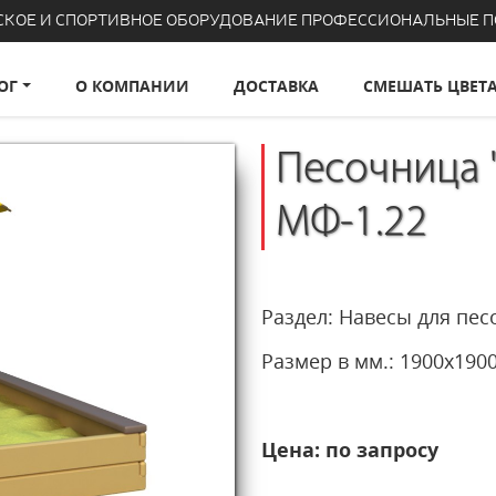
СКОЕ И СПОРТИВНОЕ ОБОРУДОВАНИЕ ПРОФЕССИОНАЛЬНЫЕ 
ОГ
О КОМПАНИИ
ДОСТАВКА
СМЕШАТЬ ЦВЕТ
Песочница 
МФ-1.22
Раздел: Навесы для п
Размер в мм.: 1900х1
Цена: по запросу