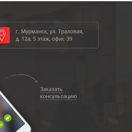
г. Мурманск, ул. Траловая,
д. 12а, 5 этаж, офис 39
Заказать
консультацию