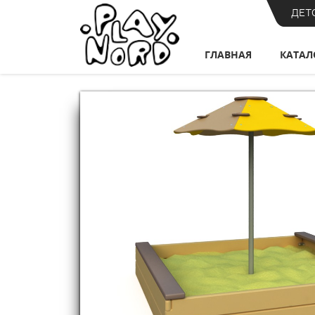
ДЕТ
ГЛАВНАЯ
КАТАЛ