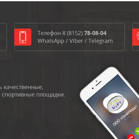
Телефон
8 (8152)
78-08-04
WhatsApp
/
Viber
/
Telegram
 качественные,
и спортивные площадки.