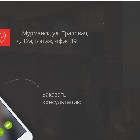
г. Мурманск, ул. Траловая,
д. 12а, 5 этаж, офис 39
Заказать
консультацию