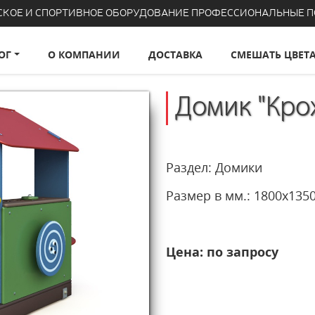
СКОЕ И СПОРТИВНОЕ ОБОРУДОВАНИЕ ПРОФЕССИОНАЛЬНЫЕ 
ОГ
О КОМПАНИИ
ДОСТАВКА
СМЕШАТЬ ЦВЕТ
Домик "Кро
Раздел: Домики
Размер в мм.: 1800х1
Цена: по запросу