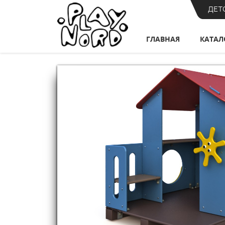
ДЕТ
ГЛАВНАЯ
КАТАЛ