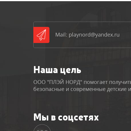
Mail: playnord@yandex.ru
Наша цель
ООО "ПЛЭЙ НОРД" помогает получить
безопасные и современные детские 
Мы в соцсетях