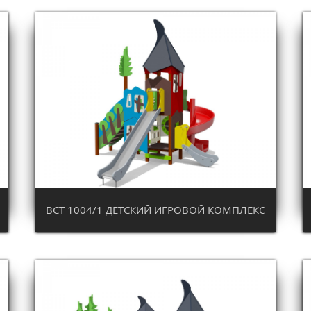
ВСТ 1004/1 ДЕТСКИЙ ИГРОВОЙ КОМПЛЕКС