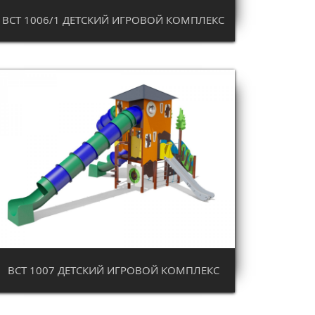
ВСТ 1006/1 ДЕТСКИЙ ИГРОВОЙ КОМПЛЕКС
ВСТ 1007 ДЕТСКИЙ ИГРОВОЙ КОМПЛЕКС