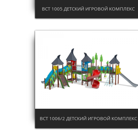
ВСТ 1005 ДЕТСКИЙ ИГРОВОЙ КОМПЛЕКС
ВСТ 1006/2 ДЕТСКИЙ ИГРОВОЙ КОМПЛЕКС