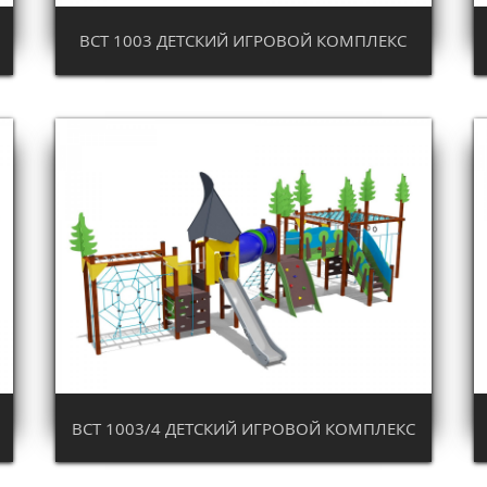
ВСТ 1003 ДЕТСКИЙ ИГРОВОЙ КОМПЛЕКС
ВСТ 1003/4 ДЕТСКИЙ ИГРОВОЙ КОМПЛЕКС