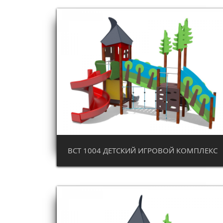
ВСТ 1004 ДЕТСКИЙ ИГРОВОЙ КОМПЛЕКС