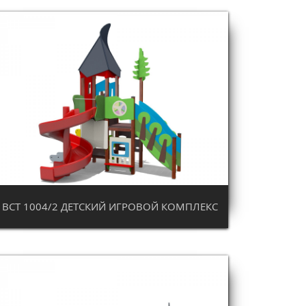
ВСТ 1004/2 ДЕТСКИЙ ИГРОВОЙ КОМПЛЕКС