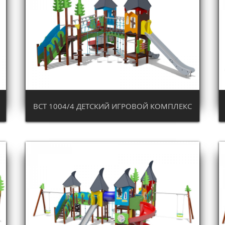
ВСТ 1004/4 ДЕТСКИЙ ИГРОВОЙ КОМПЛЕКС