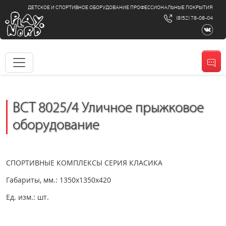
ДЕТСКОЕ И СПОРТИВНОЕ ОБОРУДОВАНИЕ ПРОФЕССИОНАЛЬНЫЕ ПОКРЫТИЯ
(8152) 78-08-04
ВСТ 8025/4 Уличное прыжковое
оборудование
СПОРТИВНЫЕ КОМПЛЕКСЫ СЕРИЯ КЛАСИКА
Габариты, мм.: 1350x1350x420
Ед. изм.: шт.