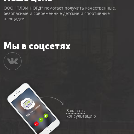
ООО "ПЛЭЙ НОРД" помогает получить качественные,
безопасные и современные детские и спортивные
площадки.
Мы в соцсетях
Заказать
консультацию