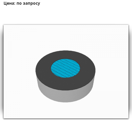
Цена: по запросу