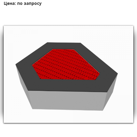
Цена: по запросу