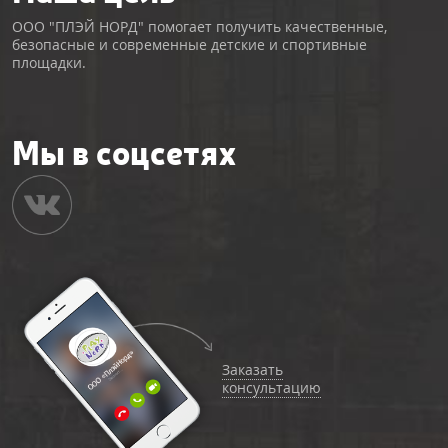
ООО "ПЛЭЙ НОРД" помогает получить качественные,
безопасные и современные детские и спортивные
площадки.
Мы в соцсетях
Заказать
консультацию