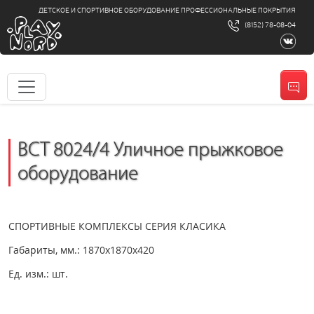
ДЕТСКОЕ И СПОРТИВНОЕ ОБОРУДОВАНИЕ ПРОФЕССИОНАЛЬНЫЕ ПОКРЫТИЯ
(8152) 78-08-04
ВСТ 8024/4 Уличное прыжковое
оборудование
СПОРТИВНЫЕ КОМПЛЕКСЫ СЕРИЯ КЛАСИКА
Габариты, мм.: 1870x1870x420
Ед. изм.: шт.