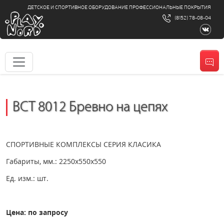
ДЕТСКОЕ И СПОРТИВНОЕ ОБОРУДОВАНИЕ ПРОФЕССИОНАЛЬНЫЕ ПОКРЫТИЯ
(8152) 78-08-04
ВСТ 8012 Бревно на цепях
СПОРТИВНЫЕ КОМПЛЕКСЫ СЕРИЯ КЛАСИКА
Габариты, мм.: 2250x550x550
Ед. изм.: шт.
Цена: по запросу