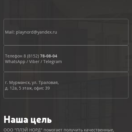
Mail: playnord@yandex.ru
Телефон
8 (8152)
78-08-04
WhatsApp
/
Viber
/
Telegram
г. Мурманск, ул. Траловая,
д. 12а, 5 этаж, офис 39
Наша цель
ООО "ПЛЭЙ НОРД" помогает получить качественные,