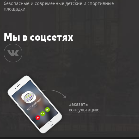
безопасные и современные детские и спортивные
площадки.
Мы в соцсетях
Заказать
консультацию