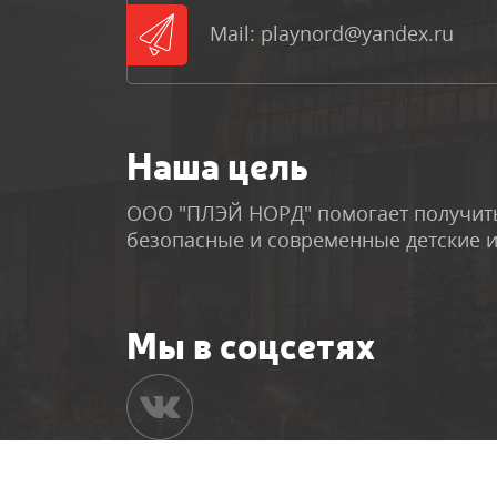
Mail: playnord@yandex.ru
Наша цель
ООО "ПЛЭЙ НОРД" помогает получить
безопасные и современные детские 
Мы в соцсетях