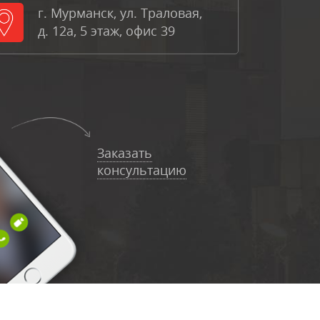
г. Мурманск, ул. Траловая,
д. 12а, 5 этаж, офис 39
Заказать
консультацию