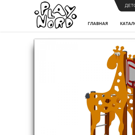
ДЕТ
ГЛАВНАЯ
КАТАЛ