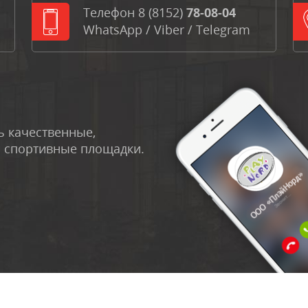
Телефон
8 (8152)
78-08-04
WhatsApp
/
Viber
/
Telegram
 качественные,
и спортивные площадки.