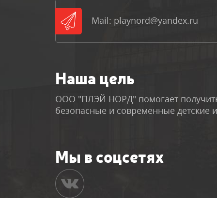
Mail: playnord@yandex.ru
Наша цель
ООО "ПЛЭЙ НОРД" помогает получить
безопасные и современные детские 
Мы в соцсетях