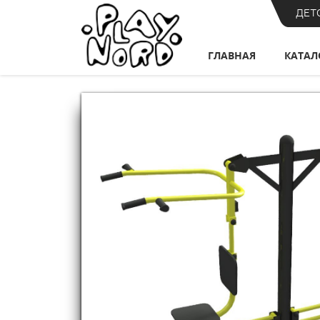
ДЕТ
ГЛАВНАЯ
КАТАЛ