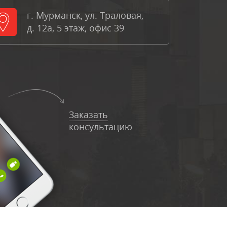
г. Мурманск, ул. Траловая,
д. 12а, 5 этаж, офис 39
Заказать
консультацию