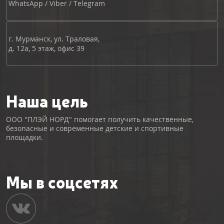
WhatsApp
/
Viber
/
Telegram
г. Мурманск, ул. Траловая,
д. 12а, 5 этаж, офис 39
Наша цель
ООО "ПЛЭЙ НОРД" помогает получить качественные,
безопасные и современные детские и спортивные
площадки.
Мы в соцсетях