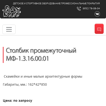
ДЕТСКОЕ И СПОРТИВНОЕ ОБОРУДОВАНИЕ ПРОФЕССИОНАЛЬНЫЕ ПОКРЫТИЯ
(8152) 78-08-04
Столбик промежуточный
МФ-1.3.16.00.01
Скамейки и иные малые архитектурные формы
Габариты, мм.: 162*42*850
Цена: по запросу