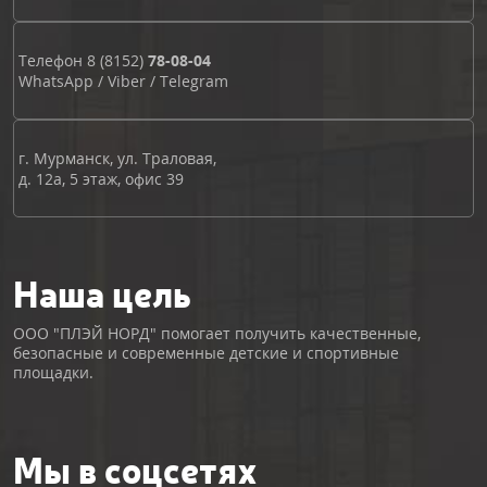
Телефон
8 (8152)
78-08-04
WhatsApp
/
Viber
/
Telegram
г. Мурманск, ул. Траловая,
д. 12а, 5 этаж, офис 39
Наша цель
ООО "ПЛЭЙ НОРД" помогает получить качественные,
безопасные и современные детские и спортивные
площадки.
Мы в соцсетях