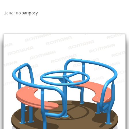
Цена: по запросу