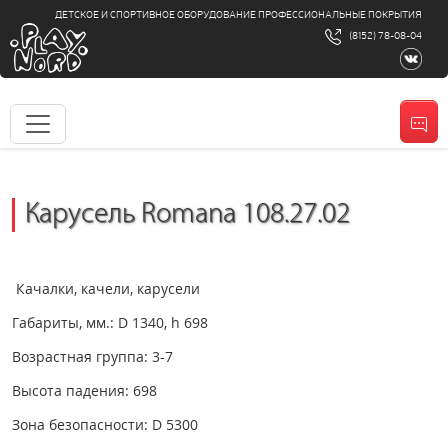
ДЕТСКОЕ И СПОРТИВНОЕ ОБОРУДОВАНИЕ ПРОФЕССИОНАЛЬНЫЕ ПОКРЫТИЯ
(8152) 78-08-04
Карусель Romana 108.27.02
Качалки, качели, карусели
Габариты, мм.: D 1340, h 698
Возрастная группа: 3-7
Высота падения: 698
Зона безопасности: D 5300