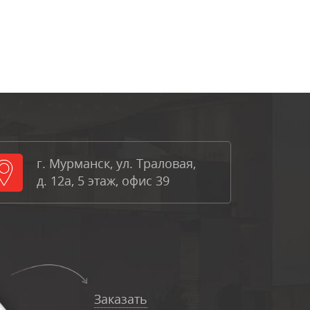
г. Мурманск, ул. Траловая,
д. 12а, 5 этаж, офис 39
Заказать