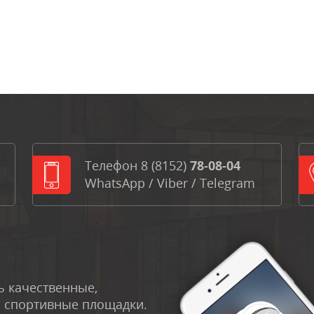
Телефон
8 (8152)
78-08-04
WhatsApp
/
Viber
/
Telegram
 качественные,
и спортивные площадки.