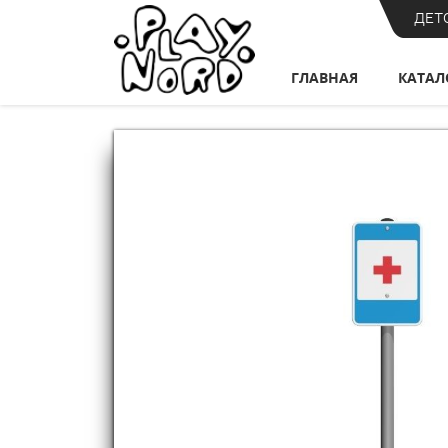
ДЕТ
ГЛАВНАЯ
КАТАЛ