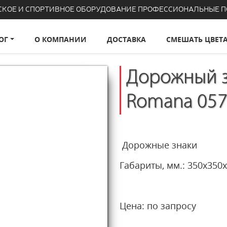
СКОЕ И СПОРТИВНОЕ ОБОРУДОВАНИЕ ПРОФЕССИОНАЛЬНЫЕ 
ОГ
О КОМПАНИИ
ДОСТАВКА
СМЕШАТЬ ЦВЕТ
Дорожный з
Romana 057
Дорожные знаки
Габариты, мм.: 35
Цена: по запросу