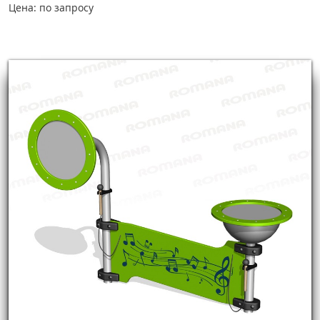
Цена: по запросу