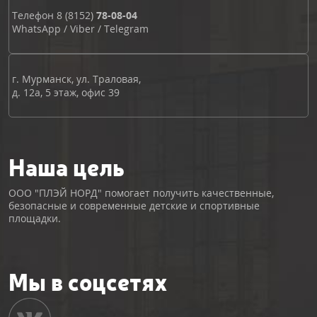
Телефон
8 (8152)
78-08-04
WhatsApp
/
Viber
/
Telegram
г. Мурманск, ул. Траловая,
д. 12а, 5 этаж, офис 39
Наша цель
ООО "ПЛЭЙ НОРД" помогает получить качественные,
безопасные и современные детские и спортивные
площадки.
Мы в соцсетях