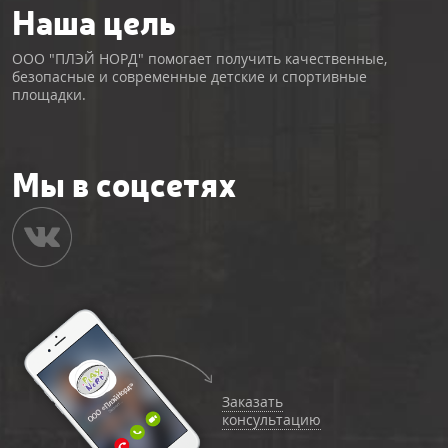
Наша цель
ООО "ПЛЭЙ НОРД" помогает получить качественные,
безопасные и современные детские и спортивные
площадки.
Мы в соцсетях
Заказать
консультацию