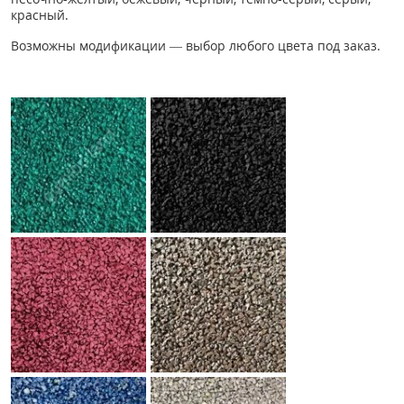
красный.
Возможны модификации — выбор любого цвета под заказ.